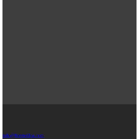
info@fuerteidea.com