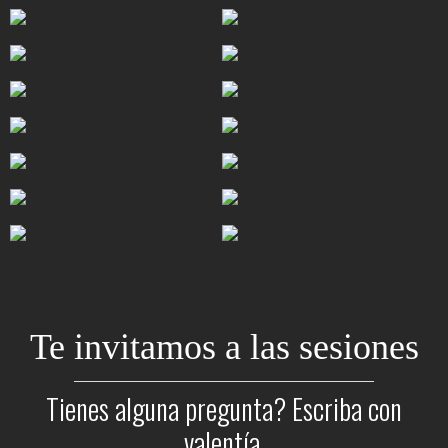
Te invitamos a las sesiones
Tienes alguna pregunta? Escriba con
valentía.