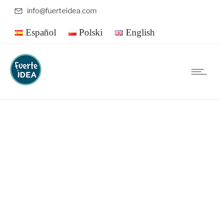
info@fuerteidea.com
Español
Polski
English