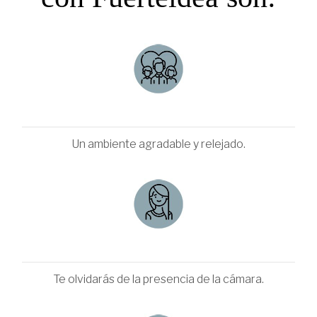
Un ambiente agradable y relejado.
Te olvidarás de la presencia de la cámara.