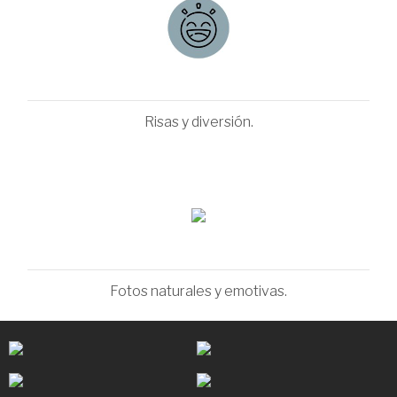
Risas y diversión.
Fotos naturales y emotivas.