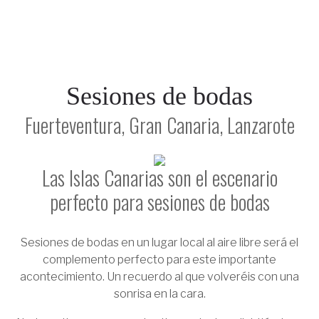
Sesiones de bodas
Fuerteventura, Gran Canaria, Lanzarote
Las Islas Canarias son el escenario
perfecto para sesiones de bodas
Sesiones de bodas en un lugar local al aire libre será el
complemento perfecto para este importante
acontecimiento. Un recuerdo al que volveréis con una
sonrisa en la cara.