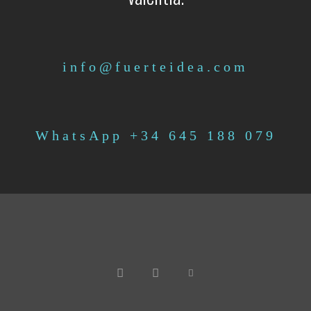
info@fuerteidea.com
WhatsApp +34 645 188 079