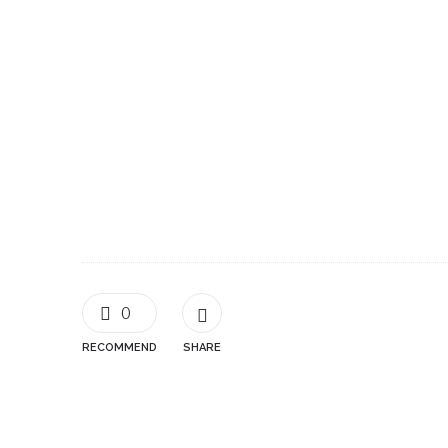
0
RECOMMEND
SHARE