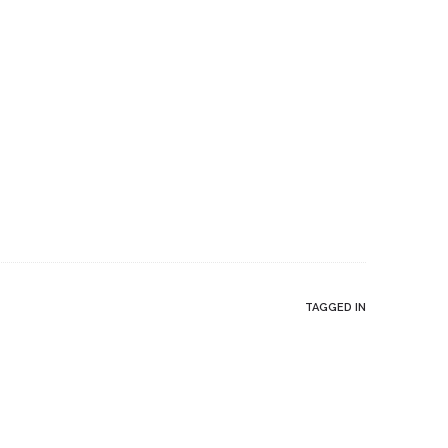
TAGGED IN